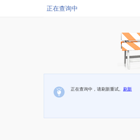
正在查询中
正在查询中，请刷新重试。
刷新