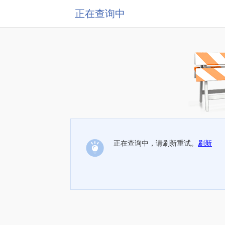
正在查询中
正在查询中，请刷新重试。
刷新