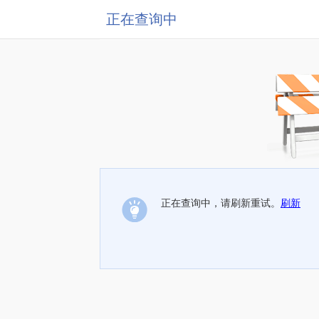
正在查询中
正在查询中，请刷新重试。
刷新