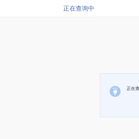
正在查询中
正在