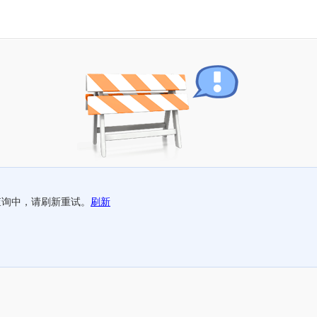
查询中，请刷新重试。
刷新